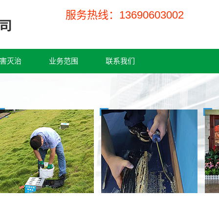
服务热线：13690603002
害灭治
业务范围
联系我们