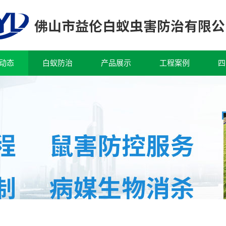
动态
白蚁防治
产品展示
工程案例
四