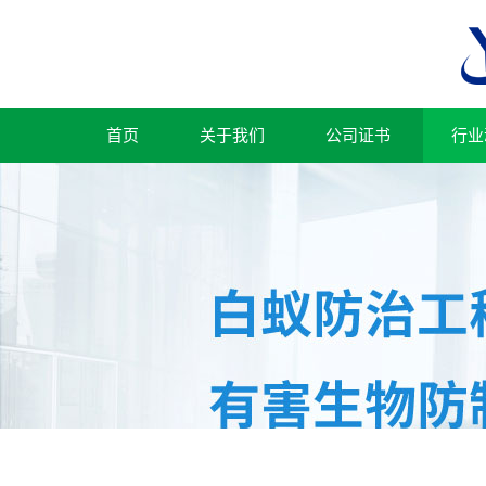
首页
关于我们
公司证书
行业