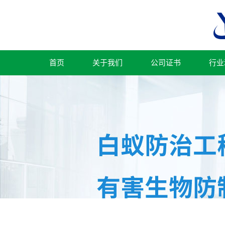
首页
关于我们
公司证书
行业