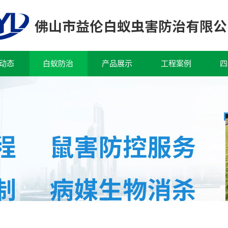
动态
白蚁防治
产品展示
工程案例
四