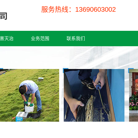
服务热线：13690603002
害灭治
业务范围
联系我们