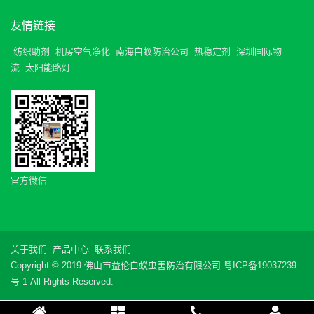
友情链接
纺织助剂
机房空气净化
南海白蚁防治公司
热稳定剂
深圳国际物
流
太阳能路灯
官方微信
关于我们
产品中心
联系我们
Copyright © 2019 佛山市益伦白蚁虫害防治有限公司
粤ICP备19037239
号-1
All Rights Reserved.