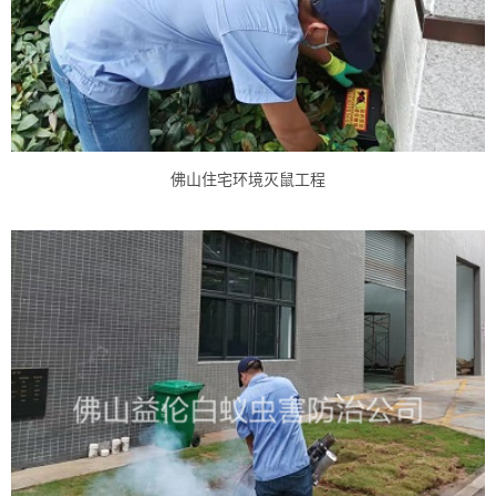
佛山住宅环境灭鼠工程