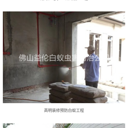
高明装修预防白蚁工程